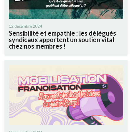
12 décembre 2024
Sensibilité et empathie : les délégués
syndicaux apportent un soutien vital
chez nos membres !