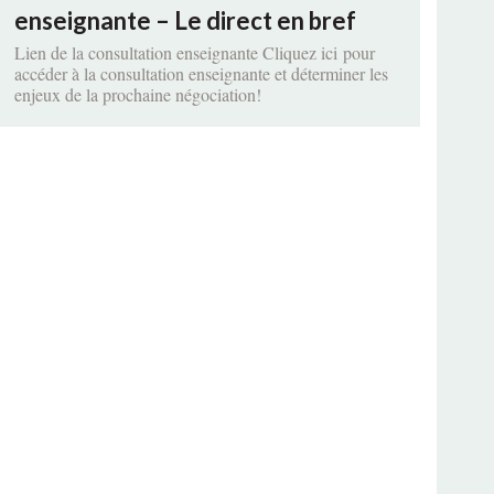
enseignante – Le direct en bref
Lien de la consultation enseignante Cliquez ici pour
accéder à la consultation enseignante et déterminer les
enjeux de la prochaine négociation!