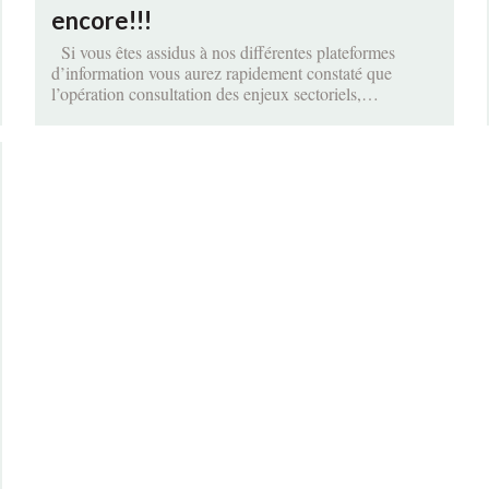
encore!!!
Si vous êtes assidus à nos différentes plateformes
d’information vous aurez rapidement constaté que
l’opération consultation des enjeux sectoriels,…