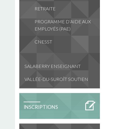
RETRAITE
PROGRAMME D’AIDE AUX
EMPLOYÉS (PAE)
CNESST
SALABERRY ENSEIGNANT
VALLÉE-DU-SUROÎT SOUTIEN
INSCRIPTIONS