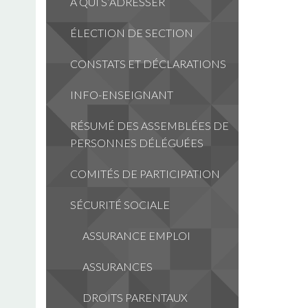
À QUI S’ADRESSER
ÉLECTION DE SECTION
CONSTATS ET DÉCLARATIONS
INFO-ENSEIGNANT
RÉSUMÉ DES ASSEMBLÉES DE
PERSONNES DÉLÉGUÉES
COMITÉS DE PARTICIPATION
SÉCURITÉ SOCIALE
ASSURANCE EMPLOI
ASSURANCES
DROITS PARENTAUX