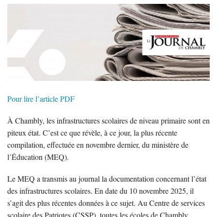
Pour lire l’article PDF
À Chambly, les infrastructures scolaires de niveau primaire sont en
piteux état. C’est ce que révèle, à ce jour, la plus récente
compilation, effectuée en novembre dernier, du ministère de
l’Éducation (MEQ).
Le MEQ a transmis au journal la documentation concernant l’état
des infrastructures scolaires. En date du 10 novembre 2025, il
s’agit des plus récentes données à ce sujet. Au Centre de services
scolaire des Patriotes (CSSP), toutes les écoles de Chambly