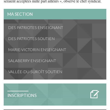
seraient acceptées nulle part ailleurs », observe le chef syndical.
MA SECTION
DES PATRIOTES ENSEIGNANT
DES PATRIOTES SOUTIEN
MARIE-VICTORIN ENSEIGNANT
SALABERRY ENSEIGNANT
VALLÉE-DU-SUROÎT SOUTIEN
INSCRIPTIONS