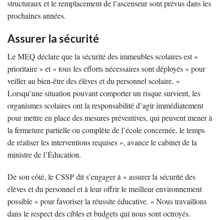
structuraux et le remplacement de l’ascenseur sont prévus dans les
prochaines années.
Assurer la sécurité
Le MEQ déclare que la sécurité des immeubles scolaires est «
prioritaire » et « tous les efforts nécessaires sont déployés » pour
veiller au bien-être des élèves et du personnel scolaire. «
Lorsqu’une situation pouvant comporter un risque survient, les
organismes scolaires ont la responsabilité d’agir immédiatement
pour mettre en place des mesures préventives, qui peuvent mener à
la fermeture partielle ou complète de l’école concernée, le temps
de réaliser les interventions requises », avance le cabinet de la
ministre de l’Éducation.
De son côté, le CSSP dit s’engager à « assurer la sécurité des
élèves et du personnel et à leur offrir le meilleur environnement
possible » pour favoriser la réussite éducative. « Nous travaillons
dans le respect des cibles et budgets qui nous sont octroyés.