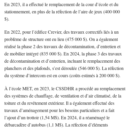
En 2023, il a effectué le remplacement de la cour d’école et du
stationnement, en plus de la réfection de l’aire de jeux (400 000
$).
En 2022, pour l’édifice Crevier, des travaux correctifs liés à un
problème de structure ont eu lieu (475 000 $). On a également
réalisé la phase 2 des travaux de décontamination, d’entretien et
de mobilier intégré (835 000 $). En 2024, la phase 3 des travaux
de décontamination et d’entretien, incluant le remplacement des
planchers et des plafonds, s’est déroulée (546 000 $). La réfection
du système d’intercom est en cours (coûts estimés à 200 000 $).
À l’école MET, en 2023, le CSSDHR a procédé au remplacement
des systèmes de chauffage, de ventilation et d’air climatisé, de la
toiture et du revêtement extérieur. Il a également effectué des
travaux d’aménagement pour les besoins particuliers et a fait
l’ajout d’un trottoir (1,54 M$). En 2024, il a réaménagé le
débarcadère d’autobus (1,1 M$). La réfection d’éléments