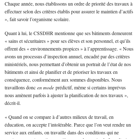
Chaque année, nous établissons un ordre de priorité des travaux à
effectuer selon des critères établis pour assurer le maintien d’actifs
», fait savoir l’organisme scolaire.
Quant à lui, le CSSDHR mentionne que ses bâtiments demeurent
« sains et sécuritaires » pour ses élèves et son personnel, et qu’ils
offrent des « environnements propices » à l’apprentissage. « Nous
avons un processus d’inspection annuel, encadré par des critères
ministériels, nous permettant d’obtenir un portrait de l’état de nos
bâtiments et ainsi de planifier et de prioriser les travaux en
conséquence, conformément aux sommes disponibles. Nous
travaillons donc
en mode
prédictif, même si certains imprévus
nous amènent parfois à ajuster la planification de nos travaux »,
décrit-il.
« Quand on se compare à d’autres milieux de travail, en
éducation, on accepte l’intolérable. Parce que l’on veut rendre un
service aux enfants, on travaille dans des conditions qui ne