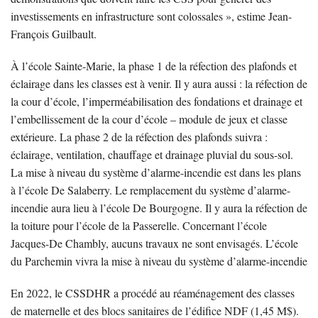
investissements en infrastructure sont colossales », estime Jean-
François Guilbault.
À l’école Sainte-Marie, la phase 1 de la réfection des plafonds et
éclairage dans les classes est à venir. Il y aura aussi : la réfection de
la cour d’école, l’imperméabilisation des fondations et drainage et
l’embellissement de la cour d’école – module de jeux et classe
extérieure. La phase 2 de la réfection des plafonds suivra :
éclairage, ventilation, chauffage et drainage pluvial du sous-sol.
La mise à niveau du système d’alarme-incendie est dans les plans
à l’école De Salaberry. Le remplacement du système d’alarme-
incendie aura lieu à l’école De Bourgogne. Il y aura la réfection de
la toiture pour l’école de la Passerelle. Concernant l’école
Jacques-De Chambly, aucuns travaux ne sont envisagés. L’école
du Parchemin vivra la mise à niveau du système d’alarme-incendie
En 2022, le CSSDHR a procédé au réaménagement des classes
de maternelle et des blocs sanitaires de l’édifice NDF (1,45 M$).