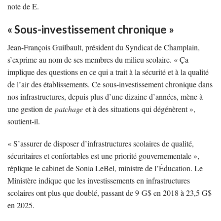
note de E.
« Sous-investissement chronique »
Jean-François Guilbault, président du Syndicat de Champlain,
s’exprime au nom de ses membres du milieu scolaire. « Ça
implique des questions en ce qui a trait à la sécurité et à la qualité
de l’air des établissements. Ce sous-investissement chronique dans
nos infrastructures, depuis plus d’une dizaine d’années, mène à
une gestion de
patchage
et à des situations qui dégénèrent »,
soutient-il.
« S’assurer de disposer d’infrastructures scolaires de qualité,
sécuritaires et confortables est une priorité gouvernementale »,
réplique le cabinet de Sonia LeBel, ministre de l’Éducation. Le
Ministère indique que les investissements en infrastructures
scolaires ont plus que doublé, passant de 9 G$ en 2018 à 23,5 G$
en 2025.