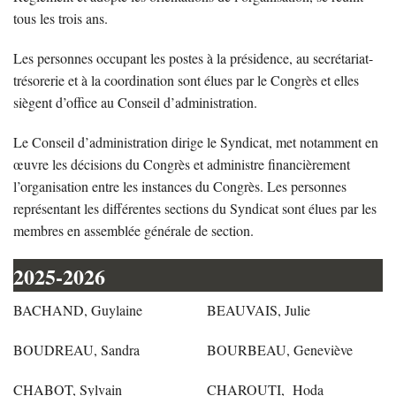
tous les trois ans.
Les personnes occupant les postes à la présidence, au secrétariat-
trésorerie et à la coordination sont élues par le Congrès et elles
siègent d’office au Conseil d’administration.
Le Conseil d’administration dirige le Syndicat, met notamment en
œuvre les décisions du Congrès et administre financièrement
l’organisation entre les instances du Congrès. Les personnes
représentant les différentes sections du Syndicat sont élues par les
membres en assemblée générale de section.
2025-2026
BACHAND, Guylaine
BEAUVAIS, Julie
BOUDREAU, Sandra
BOURBEAU, Geneviève
CHABOT, Sylvain
CHAROUTI, Hoda