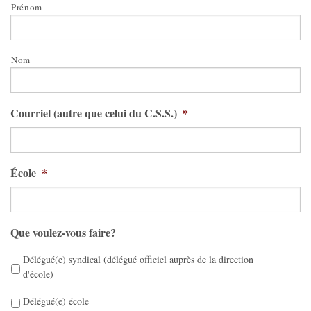
Prénom
Nom
Courriel (autre que celui du C.S.S.)
*
École
*
Que voulez-vous faire?
Délégué(e) syndical (délégué officiel auprès de la direction
d'école)
Délégué(e) école