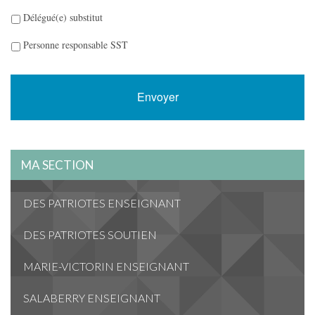
Délégué(e) substitut
Personne responsable SST
MA SECTION
DES PATRIOTES ENSEIGNANT
DES PATRIOTES SOUTIEN
MARIE-VICTORIN ENSEIGNANT
SALABERRY ENSEIGNANT