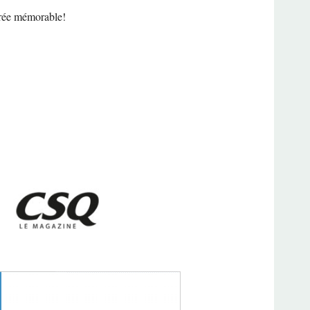
oirée mémorable!