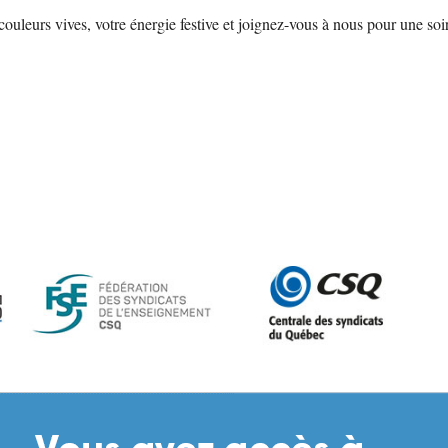
couleurs vives, votre énergie festive et joignez-vous à nous pour une s