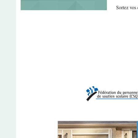
Sortez vos 