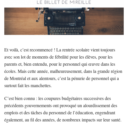
Et voilà, c’est recommencé ! La rentrée scolaire vient toujours
avec son lot de moments de fébrilité pour les élèves, pour les
parents et, bien entendu, pour le personnel qui œuvre dans les
écoles. Mais cette année, malheureusement, dans la grande région
de Montréal et aux alentours, c’est la pénurie de personnel qui a
surtout fait les manchettes.
C’est bien connu : les coupures budgétaires successives des
précédents gouvernements ont provoqué un alourdissement des
emplois et des tâches du personnel de l’éducation, engendrant
également, au fil des années, de nombreux impacts sur leur santé.