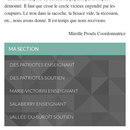
démontré. Il faut que cesse le cercle vicieux engendré par les
coupures. Le trou dans la sacoche, la besace vide, la récession,
etc., nous avons donné. Il est temps que nous recevions.
Mireille Proulx Coordonnatrice
MA SECTION
DES PATRIOTES ENSEIGNANT
DES PATRIOTES SOUTIEN
MARIE-VICTORIN ENSEIGNANT
SALABERRY ENSEIGNANT
VALLÉE-DU-SUROÎT SOUTIEN