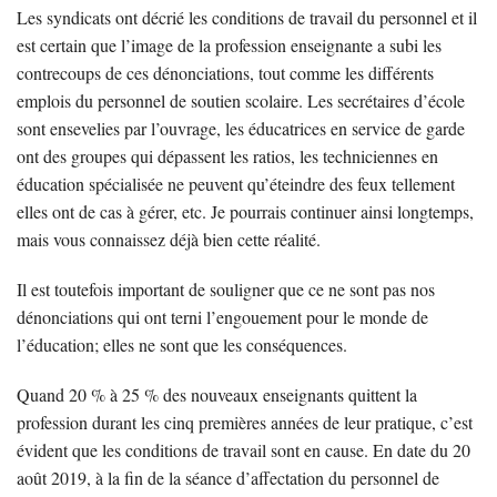
Les syndicats ont décrié les conditions de travail du personnel et il
est certain que l’image de la profession enseignante a subi les
contrecoups de ces dénonciations, tout comme les différents
emplois du personnel de soutien scolaire. Les secrétaires d’école
sont ensevelies par l’ouvrage, les éducatrices en service de garde
ont des groupes qui dépassent les ratios, les techniciennes en
éducation spécialisée ne peuvent qu’éteindre des feux tellement
elles ont de cas à gérer, etc. Je pourrais continuer ainsi longtemps,
mais vous connaissez déjà bien cette réalité.
Il est toutefois important de souligner que ce ne sont pas nos
dénonciations qui ont terni l’engouement pour le monde de
l’éducation; elles ne sont que les conséquences.
Quand 20 % à 25 % des nouveaux enseignants quittent la
profession durant les cinq premières années de leur pratique, c’est
évident que les conditions de travail sont en cause. En date du 20
août 2019, à la fin de la séance d’affectation du personnel de