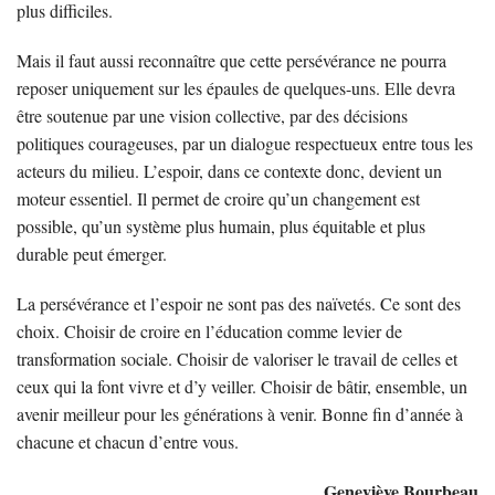
plus difficiles.
Mais il faut aussi reconnaître que cette persévérance ne pourra
reposer uniquement sur les épaules de quelques-uns. Elle devra
être soutenue par une vision collective, par des décisions
politiques courageuses, par un dialogue respectueux entre tous les
acteurs du milieu. L’espoir, dans ce contexte donc, devient un
moteur essentiel. Il permet de croire qu’un changement est
possible, qu’un système plus humain, plus équitable et plus
durable peut émerger.
La persévérance et l’espoir ne sont pas des naïvetés. Ce sont des
choix. Choisir de croire en l’éducation comme levier de
transformation sociale. Choisir de valoriser le travail de celles et
ceux qui la font vivre et d’y veiller. Choisir de bâtir, ensemble, un
avenir meilleur pour les générations à venir. Bonne fin d’année à
chacune et chacun d’entre vous.
Geneviève Bourbeau