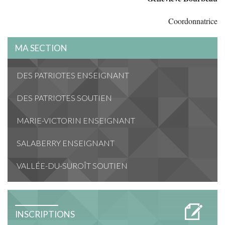
Coordonnatrice
MA SECTION
DES PATRIOTES ENSEIGNANT
DES PATRIOTES SOUTIEN
MARIE-VICTORIN ENSEIGNANT
SALABERRY ENSEIGNANT
VALLÉE-DU-SUROÎT SOUTIEN
INSCRIPTIONS