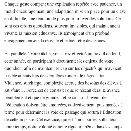
Chaque geste compte : une explication répétée avec patience, un
mot d’encouragement, une adaptation mise en place pour un élève
en difficulté, une réunion de plus pour trouver des solutions. Ce
sont ces efforts quotidiens, souvent invisibles, qui maintiennent
vivante la mission éducative. Ils témoignent d’un profond
engagement envers la réussite et le bien-être des jeunes.
En parallèle à votre tâche, vous avez effectué un travail de fond,
cette année, en participant à documenter les enjeux de votre
quotidien, afin de maintenir le cap sur les objectifs qui n’avaient
pas été atteints lors des dernières rondes de négociations.
Violence, surcharge, complexité accrue des besoins des élèves à
satisfaire… Force est de constater que le réseau déraillé avance
péniblement et que de grandes réflexions sur l’avenir de
l’éducation doivent être amorcées, collectivement, puis menées à
terme pour déterminer la voie de passage qui sortira l’Éducation
de cette impasse. Cet exercice, qui est à nos portes, sollicitera
notre temps, notre volonté et notre rigueur, même dans les temps