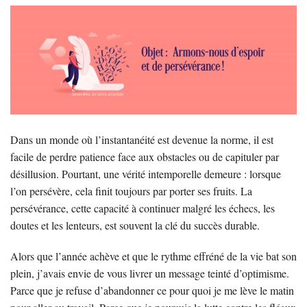
Dans un monde où l’instantanéité est devenue la norme, il est
facile de perdre patience face aux obstacles ou de capituler par
désillusion. Pourtant, une vérité intemporelle demeure : lorsque
l’on persévère, cela finit toujours par porter ses fruits. La
persévérance, cette capacité à continuer malgré les échecs, les
doutes et les lenteurs, est souvent la clé du succès durable.
Alors que l’année achève et que le rythme effréné de la vie bat son
plein, j’avais envie de vous livrer un message teinté d’optimisme.
Parce que je refuse d’abandonner ce pour quoi je me lève le matin