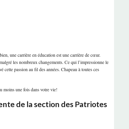
i bien, une carrière en éducation est une carrière de cœur.
cap malgré les nombreux changements. Ce qui l’impressionne le
rvé cette passion au fil des années. Chapeau à toutes ces
u moins une fois dans votre vie!
nte de la section des Patriotes