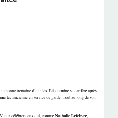
ne bonne trentaine d’années. Elle termine sa carrière après
comme technicienne en service de garde. Tout au long de son
Nathalie Lefebvre
. Venez célébrer ceux qui, comme
,