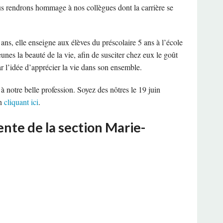
ous rendrons hommage à nos collègues dont la carrière se
, elle enseigne aux élèves du préscolaire 5 ans à l’école
unes la beauté de la vie, afin de susciter chez eux le goût
 l’idée d’apprécier la vie dans son ensemble.
 à notre belle profession. Soyez des nôtres le 19 juin
en
cliquant ici
.
nte de la section Marie-