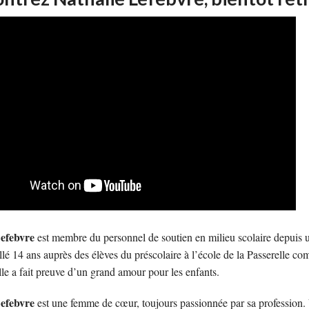
Lefebvre
est membre du personnel de soutien en milieu scolaire depuis u
illé 14 ans auprès des élèves du préscolaire à l’école de la Passerelle 
lle a fait preuve d’un grand amour pour les enfants.
Lefebvre
est une femme de cœur, toujours passionnée par sa profession