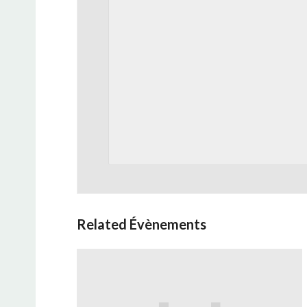
Related Évènements