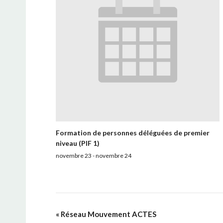
Formation de personnes déléguées de premier
niveau (PIF 1)
novembre 23
-
novembre 24
«
Réseau Mouvement ACTES