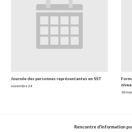
Journée des personnes représentantes en SST
Forma
nivea
novembre 24
18 mar
Rencontre d’information pou