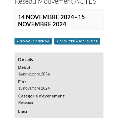
Réseau Mouvement ACTES
14 NOVEMBRE 2024
15
-
NOVEMBRE 2024
+ GOOGLE AGENDA
+ AJOUTER À ICALENDAR
Détails
Début :
14 novembre 2024
Fin :
15 novembre 2024
Catégorie d’évènement:
Réseaux
Lieu