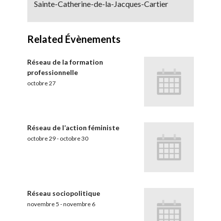
Sainte-Catherine-de-la-Jacques-Cartier
Related Évènements
Réseau de la formation
professionnelle
octobre 27
Réseau de l’action féministe
octobre 29
-
octobre 30
Réseau sociopolitique
novembre 5
-
novembre 6