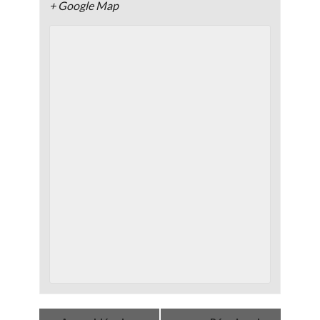
+ Google Map