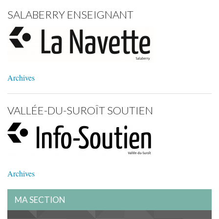
SALABERRY ENSEIGNANT
Archives
VALLÉE-DU-SUROÎT SOUTIEN
Archives
MA SECTION