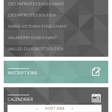
DES PATRIOTES ENSEIGNANT
DES PATRIOTES SOUTIEN
MARIE-VICTORIN ENSEIGNANT
SALABERRY ENSEIGNANT
VALLÉE-DU-SUROÎT SOUTIEN
INSCRIPTIONS
CALENDRIER
«
AOÛT 2026
»