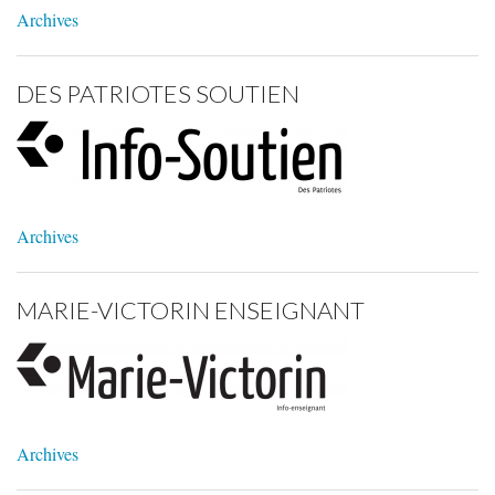
Archives
DES PATRIOTES SOUTIEN
Archives
MARIE-VICTORIN ENSEIGNANT
Archives