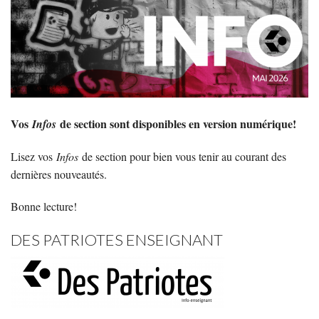
Vos
de section sont disponibles en version numérique!
Infos
Lisez vos
Infos
de section pour bien vous tenir au courant des
dernières nouveautés.
Bonne lecture!
DES PATRIOTES ENSEIGNANT