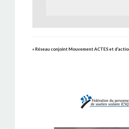
«
Réseau conjoint Mouvement ACTES et d’actio