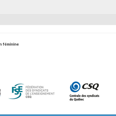
n féminine