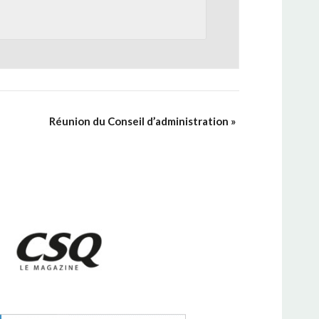
Réunion du Conseil d’administration
»