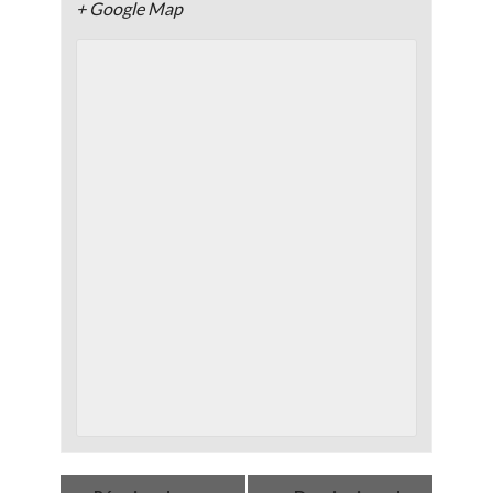
+ Google Map