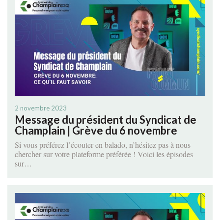
2 novembre 2023
Message du président du Syndicat de
Champlain | Grève du 6 novembre
Si vous préférez l’écouter en balado, n’hésitez pas à nous
chercher sur votre plateforme préférée ! Voici les épisodes
sur…