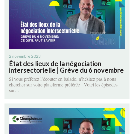
2 novembre 2023
État des lieux de la négociation
intersectorielle | Grève du 6 novembre
Si vous préférez l’écouter en balado, n’hésitez pas à nous
chercher sur votre plateforme préférée ! Voici les épisodes
sur…