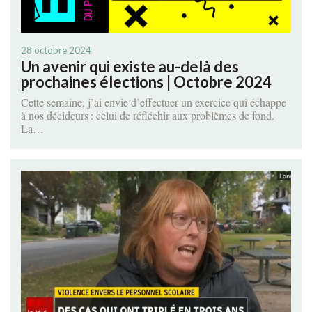
28 octobre 2024
Un avenir qui existe au-delà des
prochaines élections | Octobre 2024
Cette semaine, j’ai envie d’effectuer un exercice qui échappe
à nos décideurs : celui de réfléchir aux problèmes de fond.
La…