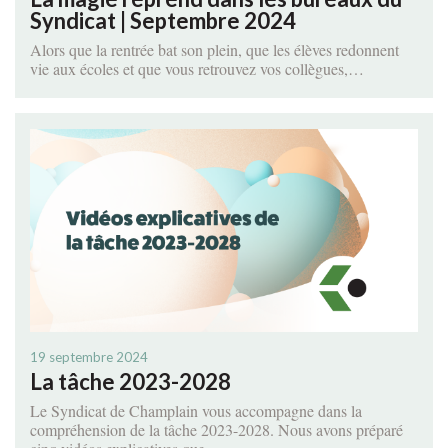
Syndicat | Septembre 2024
Alors que la rentrée bat son plein, que les élèves redonnent
vie aux écoles et que vous retrouvez vos collègues,…
19 septembre 2024
La tâche 2023-2028
Le Syndicat de Champlain vous accompagne dans la
compréhension de la tâche 2023-2028. Nous avons préparé