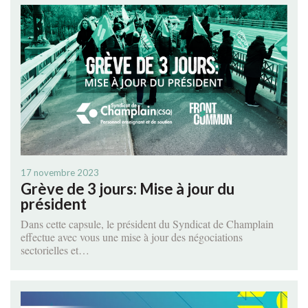
17 novembre 2023
Grève de 3 jours: Mise à jour du
président
Dans cette capsule, le président du Syndicat de Champlain
effectue avec vous une mise à jour des négociations
sectorielles et…